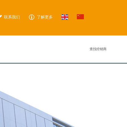
联系我们
了解更多
查找经销商