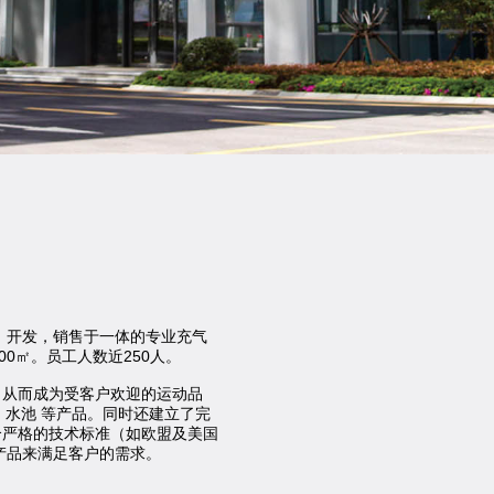
，开发，销售于一体的专业充气
0㎡。员工人数近250人。
，从而成为受客户欢迎的运动品
, 水池 等产品。同时还建立了完
合严格的技术标准（如欧盟及美国
产品来满足客户的需求。