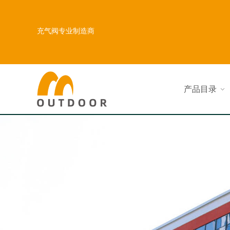
充气阀专业制造商
产品目录