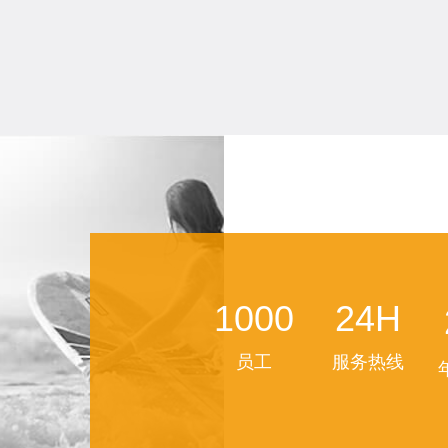
1000
24H
员工
服务热线