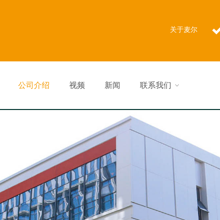
关于麦尔
公司介绍
视频
新闻
联系我们