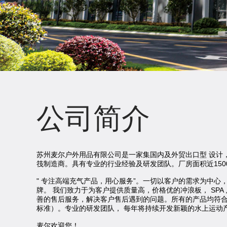
公司简介
苏州麦尔户外用品有限公司是一家集国内及外贸出口型 设计
筏制造商。具有专业的行业经验及研发团队。厂房面积近1500
" 专注高端充气产品，用心服务”。一切以客户的需求为中心
牌。 我们致力于为客户提供质量高，价格优的冲浪板， SPA 
善的售后服务，解决客户售后遇到的问题。所有的产品均符
标准）。专业的研发团队， 每年将持续开发新颖的水上运动
麦尔欢迎您！