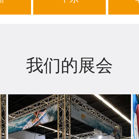
我们的展会