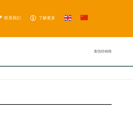
联系我们
了解更多
查找经销商