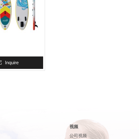
Inquire
视频
公司视频