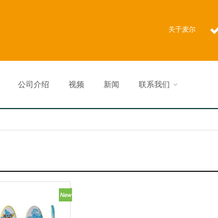
关于麦尔
公司介绍
视频
新闻
联系我们
版