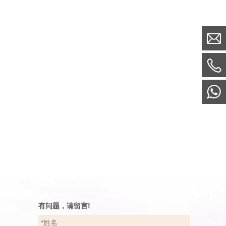
有问题，请留言!